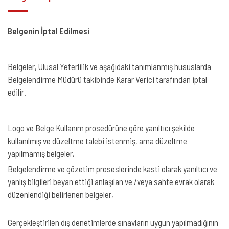
Belgenin İptal Edilmesi
Belgeler, Ulusal Yeterlilik ve aşağıdaki tanımlanmış hususlarda
Belgelendirme Müdürü takibinde Karar Verici tarafından iptal
edilir.
Logo ve Belge Kullanım prosedürüne göre yanıltıcı şekilde
kullanılmış ve düzeltme talebi istenmiş, ama düzeltme
yapılmamış belgeler,
Belgelendirme ve gözetim proseslerinde kasti olarak yanıltıcı ve
yanlış bilgileri beyan ettiği anlaşılan ve /veya sahte evrak olarak
düzenlendiği belirlenen belgeler,
Gerçekleştirilen dış denetimlerde sınavların uygun yapılmadığının