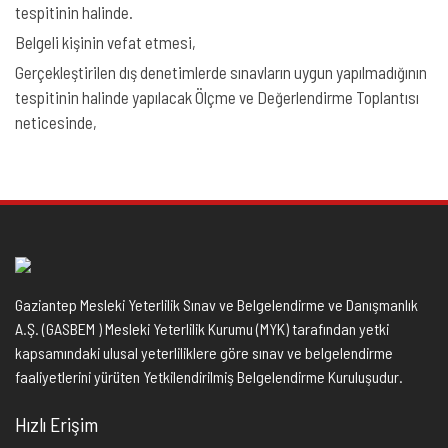
tespitinin halinde.
Belgeli kişinin vefat etmesi,
Gerçekleştirilen dış denetimlerde sınavların uygun yapılmadığının
tespitinin halinde yapılacak Ölçme ve Değerlendirme Toplantısı
neticesinde,
Gaziantep Mesleki Yeterlilik Sınav ve Belgelendirme ve Danışmanlık
A.Ş. (GASBEM ) Mesleki Yeterlilik Kurumu (MYK) tarafından yetki
kapsamındaki ulusal yeterliliklere göre sınav ve belgelendirme
faaliyetlerini yürüten Yetkilendirilmiş Belgelendirme Kuruluşudur.
Hızlı Erişim