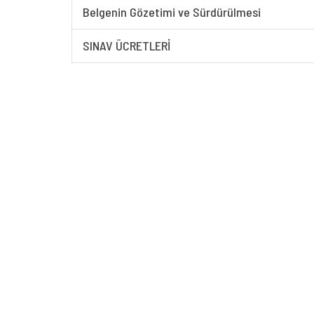
Belgenin Gözetimi ve Sürdürülmesi
SINAV ÜCRETLERİ