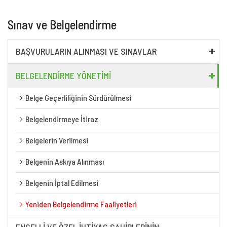
Sınav ve Belgelendirme
BAŞVURULARIN ALINMASI VE SINAVLAR
BELGELENDIRME YÖNETIMI
Belge Geçerliliğinin Sürdürülmesi
Belgelendirmeye İtiraz
Belgelerin Verilmesi
Belgenin Askıya Alınması
Belgenin İptal Edilmesi
Yeniden Belgelendirme Faaliyetleri