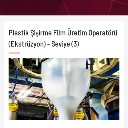
Plastik Şişirme Film Üretim Operatörü
(Ekstrüzyon) - Seviye (3)