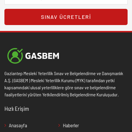
SINAV ÜCRETLERI
Gaziantep Mesleki Yeterlilik Sınav ve Belgelendirme ve Danışmanlık
A.Ş. (GASBEM ) Mesleki Yeterlilik Kurumu (MYK) tarafından yetki
kapsamındaki ulusal yeterliliklere göre sınav ve belgelendirme
faaliyetlerini yürüten Yetkilendirilmiş Belgelendirme Kuruluşudur.
Hızlı Erişim
Anasayfa
Haberler