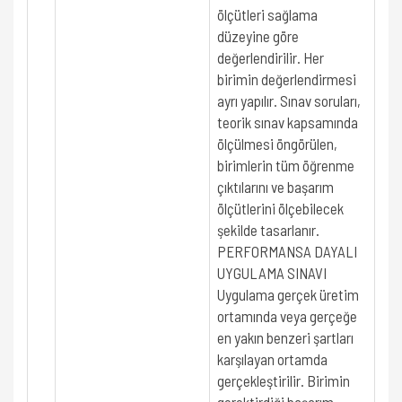
ölçütleri sağlama
düzeyine göre
değerlendirilir. Her
birimin değerlendirmesi
ayrı yapılır. Sınav soruları,
teorik sınav kapsamında
ölçülmesi öngörülen,
birimlerin tüm öğrenme
çıktılarını ve başarım
ölçütlerini ölçebilecek
şekilde tasarlanır.
PERFORMANSA DAYALI
UYGULAMA SINAVI
Uygulama gerçek üretim
ortamında veya gerçeğe
en yakın benzeri şartları
karşılayan ortamda
gerçekleştirilir. Birimin