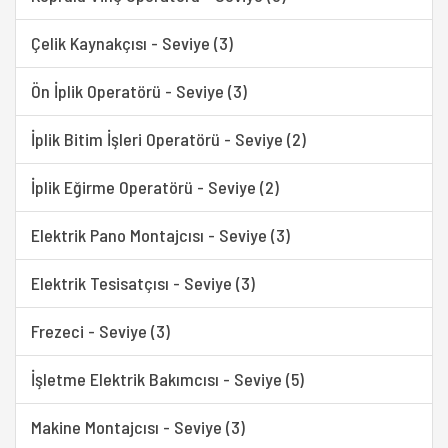
Çelik Kaynakçısı - Seviye (3)
Ön İplik Operatörü - Seviye (3)
İplik Bitim İşleri Operatörü - Seviye (2)
İplik Eğirme Operatörü - Seviye (2)
Elektrik Pano Montajcısı - Seviye (3)
Elektrik Tesisatçısı - Seviye (3)
Frezeci - Seviye (3)
İşletme Elektrik Bakımcısı - Seviye (5)
Makine Montajcısı - Seviye (3)