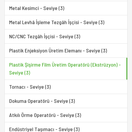
Metal Kesimci - Seviye (3)
Metal Levhâ İşleme Tezgâh İşçisi - Seviye (3)
NC/CNC Tezgâh İşçisi - Seviye (3)
Plastik Enjeksiyon Üretim Elemanı - Seviye (3)
Plastik Şişirme Film Üretim Operatörü (Ekstrüzyon) -
Seviye (3)
Tornacı - Seviye (3)
Dokuma Operatörü - Seviye (3)
Atkılı Örme Operatörü - Seviye (3)
Endüstriyel Taşımacı - Seviye (3)