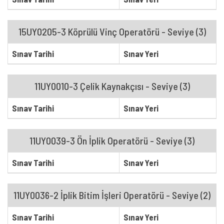
15UY0205-3 Köprülü Vinç Operatörü - Seviye (3)
Sınav Tarihi
Sınav Yeri
11UY0010-3 Çelik Kaynakçısı - Seviye (3)
Sınav Tarihi
Sınav Yeri
11UY0039-3 Ön İplik Operatörü - Seviye (3)
Sınav Tarihi
Sınav Yeri
11UY0036-2 İplik Bitim İşleri Operatörü - Seviye (2)
Sınav Tarihi
Sınav Yeri