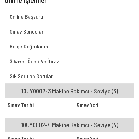
Online İşlemler
Online Başvuru
Sınav Sonuçları
Belge Doğrulama
Şikayet Öneri Ve İtiraz
Sık Sorulan Sorular
10UY0002-3 Makine Bakımcı - Seviye (3)
Sınav Tarihi
Sınav Yeri
10UY0002-4 Makine Bakımcı - Seviye (4)
Sınav Tarihi
Sınav Yeri