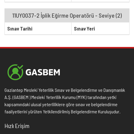
11UY0037-2 İplik Eğirme Operatörü - Seviye (2)
Sınav Tarihi
Sınav Yeri
Gaziantep Mesleki Yeterlilik Sınav ve Belgelendirme ve Danışmanlık
A.Ş. (GASBEM ) Mesleki Yeterlilik Kurumu (MYK) tarafından yetki
kapsamındaki ulusal yeterliliklere göre sınav ve belgelendirme
faaliyetlerini yürüten Yetkilendirilmiş Belgelendirme Kuruluşudur.
Hızlı Erişim