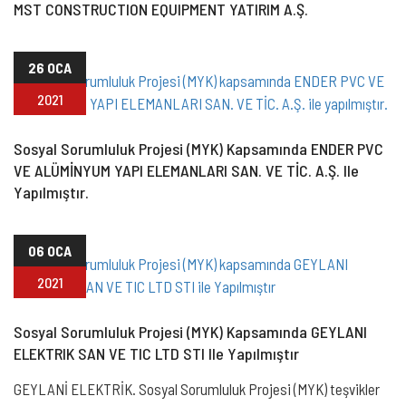
MST CONSTRUCTION EQUIPMENT YATIRIM A.Ş.
26 OCA
2021
Sosyal Sorumluluk Projesi (MYK) Kapsamında ENDER PVC
VE ALÜMİNYUM YAPI ELEMANLARI SAN. VE TİC. A.Ş. Ile
Yapılmıştır.
06 OCA
2021
Sosyal Sorumluluk Projesi (MYK) Kapsamında GEYLANI
ELEKTRIK SAN VE TIC LTD STI Ile Yapılmıştır
GEYLANİ ELEKTRİK. Sosyal Sorumluluk Projesi (MYK) teşvikler